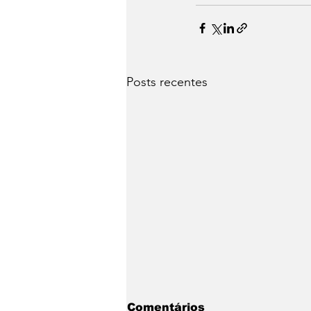
Posts recentes
Comentários