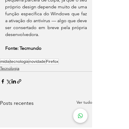
próprio design depende muito de uma 
função específica do Windows que faz 
a ativação do antivírus — algo que deve 
ser consertado em breve pela própria 
desenvolvedora.
Fonte: Tecmundo
mídia
tecnologia
novidade
Firefox
Tecnologia
Ver tudo
Posts recentes