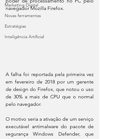
poder de processamento no PC pelo 
Marketing Digital
navegador Mozilla Firefox.
Novas ferramentas
Estratégias
Inteligência Artificial
A falha foi reportada pela primeira vez 
em fevereiro de 2018 por um gerente 
de design do Firefox, que notou o uso 
de 30% a mais de CPU que o normal 
pelo navegador.
O motivo seria a ativação de um serviço 
executável antimalware do pacote de 
segurança Windows Defender, que 