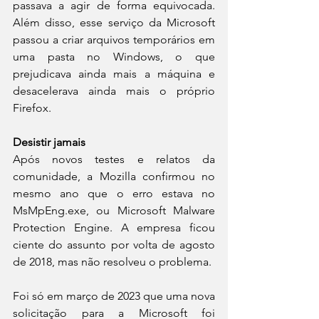
passava a agir de forma equivocada. 
Além disso, esse serviço da Microsoft 
passou a criar arquivos temporários em 
uma pasta no Windows, o que 
prejudicava ainda mais a máquina e 
desacelerava ainda mais o próprio 
Firefox.
Desistir jamais
Após novos testes e relatos da 
comunidade, a Mozilla confirmou no 
mesmo ano que o erro estava no 
MsMpEng.exe, ou Microsoft Malware 
Protection Engine. A empresa ficou 
ciente do assunto por volta de agosto 
de 2018, mas não resolveu o problema.
Foi só em março de 2023 que uma nova 
solicitação para a Microsoft foi 