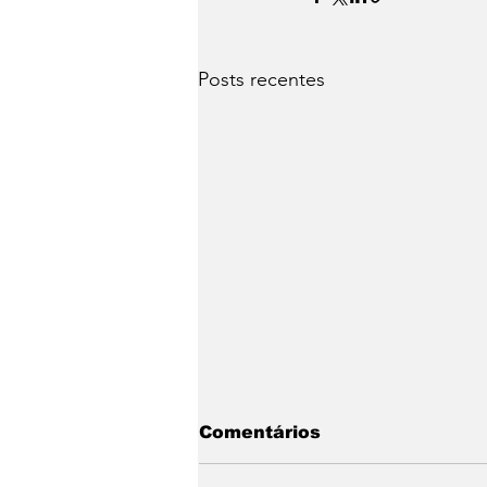
Posts recentes
Comentários