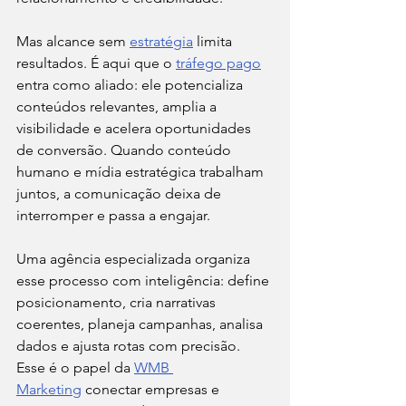
Mas alcance sem 
estratégia
 limita 
resultados. É aqui que o 
tráfego pago
entra como aliado: ele potencializa 
conteúdos relevantes, amplia a 
visibilidade e acelera oportunidades 
de conversão. Quando conteúdo 
humano e mídia estratégica trabalham 
juntos, a comunicação deixa de 
interromper e passa a engajar.
Uma agência especializada organiza 
esse processo com inteligência: define 
posicionamento, cria narrativas 
coerentes, planeja campanhas, analisa 
dados e ajusta rotas com precisão. 
Esse é o papel da 
WMB 
Marketing
 conectar empresas e 