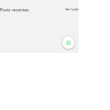
Ver tudo
Posts recentes
Comentários