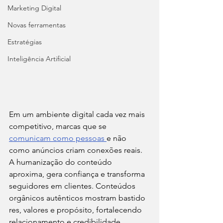
Marketing Digital
Novas ferramentas
Estratégias
Inteligência Artificial
Em um ambiente digital cada vez mais 
competitivo, marcas que se 
comunicam como pessoas 
e não 
como anúncios criam conexões reais. 
A humanização do conteúdo 
aproxima, gera confiança e transforma 
seguidores em clientes. Conteúdos 
orgânicos autênticos mostram bastido
res, valores e propósito, fortalecendo 
relacionamento e credibilidade.