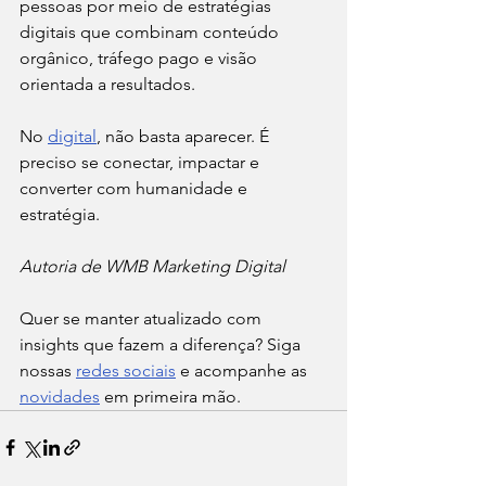
pessoas por meio de estratégias 
digitais que combinam conteúdo 
orgânico, tráfego pago e visão 
orientada a resultados.
No 
digital
, não basta aparecer. É 
preciso se conectar, impactar e 
converter com humanidade e 
estratégia.
Autoria de WMB Marketing Digital
Quer se manter atualizado com 
insights que fazem a diferença? Siga 
nossas 
redes sociais
 e acompanhe as 
novidades
 em primeira mão.