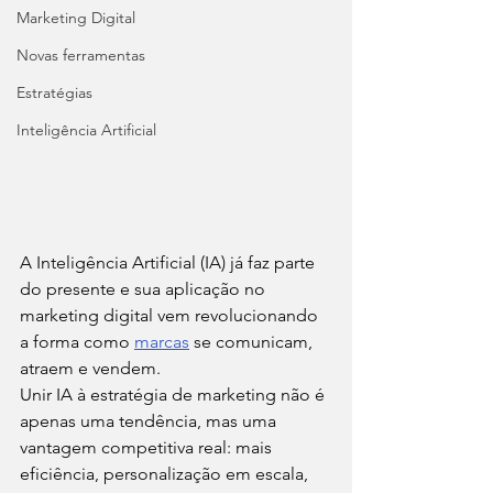
Marketing Digital
Novas ferramentas
Estratégias
Inteligência Artificial
A Inteligência Artificial (IA) já faz parte 
do presente e sua aplicação no 
marketing digital vem revolucionando 
a forma como 
marcas
 se comunicam, 
atraem e vendem.
Unir IA à estratégia de marketing não é 
apenas uma tendência, mas uma 
vantagem competitiva real: mais 
eficiência, personalização em escala, 