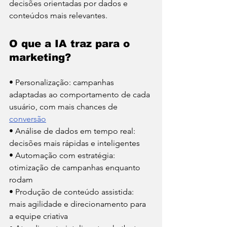
decisões orientadas por dados e 
conteúdos mais relevantes.
O que a IA traz para o 
marketing?
• Personalização: campanhas 
adaptadas ao comportamento de cada 
usuário, com mais chances de 
conversão
• Análise de dados em tempo real: 
decisões mais rápidas e inteligentes
• Automação com estratégia: 
otimização de campanhas enquanto 
rodam
• Produção de conteúdo assistida: 
mais agilidade e direcionamento para 
a equipe criativa