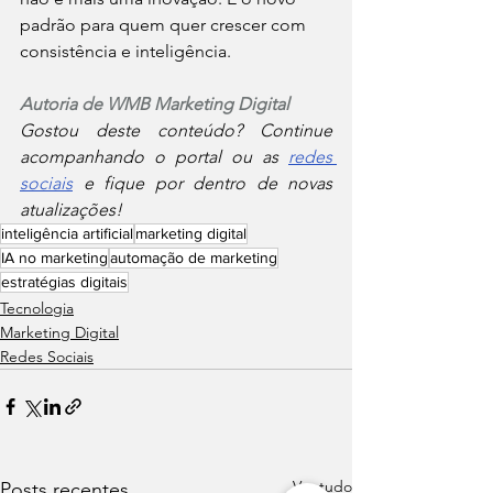
padrão para quem quer crescer com 
consistência e inteligência.
Autoria de WMB Marketing Digital
Gostou deste conteúdo? Continue 
acompanhando o portal ou as 
redes 
sociais
 e fique por dentro de novas 
atualizações!
inteligência artificial
marketing digital
IA no marketing
automação de marketing
estratégias digitais
Tecnologia
Marketing Digital
Redes Sociais
Ver tudo
Posts recentes