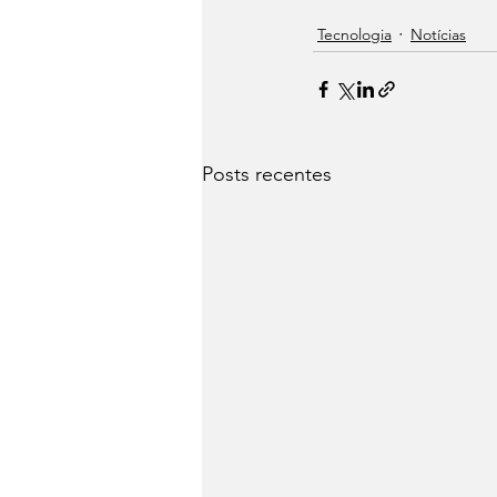
Tecnologia
Notícias
Posts recentes