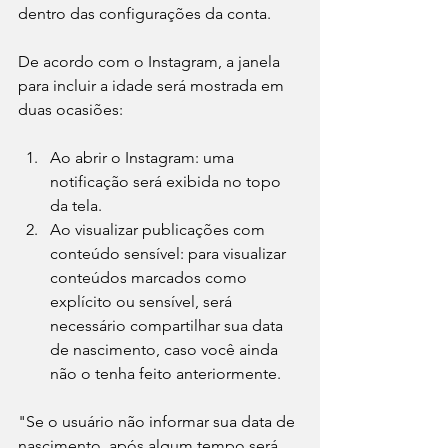
dentro das configurações da conta.
De acordo com o Instagram, a janela 
para incluir a idade será mostrada em 
duas ocasiões:
Ao abrir o Instagram: uma 
notificação será exibida no topo 
da tela.
Ao visualizar publicações com 
conteúdo sensível: para visualizar 
conteúdos marcados como 
explícito ou sensível, será 
necessário compartilhar sua data 
de nascimento, caso você ainda 
não o tenha feito anteriormente.
"Se o usuário não informar sua data de 
nascimento, após algum tempo será 