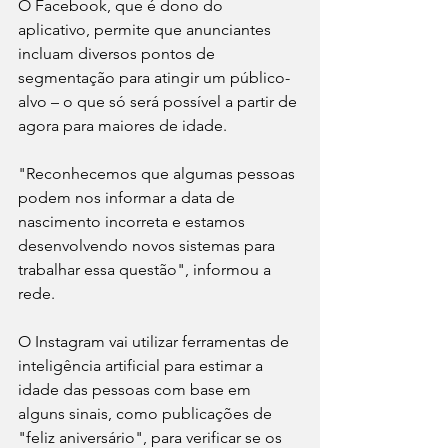
O Facebook, que é dono do 
aplicativo, permite que anunciantes 
incluam diversos pontos de 
segmentação para atingir um público-
alvo – o que só será possível a partir de 
agora para maiores de idade.
"Reconhecemos que algumas pessoas 
podem nos informar a data de 
nascimento incorreta e estamos 
desenvolvendo novos sistemas para 
trabalhar essa questão", informou a 
rede.
O Instagram vai utilizar ferramentas de 
inteligência artificial para estimar a 
idade das pessoas com base em 
alguns sinais, como publicações de 
"feliz aniversário", para verificar se os 