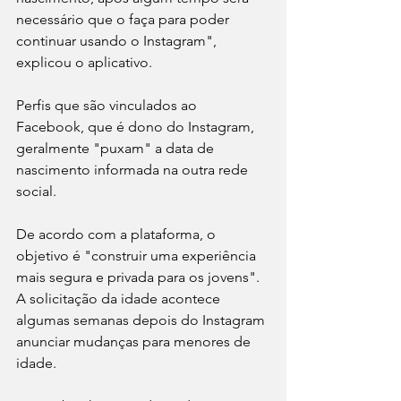
necessário que o faça para poder 
continuar usando o Instagram", 
explicou o aplicativo.
Perfis que são vinculados ao 
Facebook, que é dono do Instagram, 
geralmente "puxam" a data de 
nascimento informada na outra rede 
social.
De acordo com a plataforma, o 
objetivo é "construir uma experiência 
mais segura e privada para os jovens". 
A solicitação da idade acontece 
algumas semanas depois do Instagram 
anunciar mudanças para menores de 
idade.