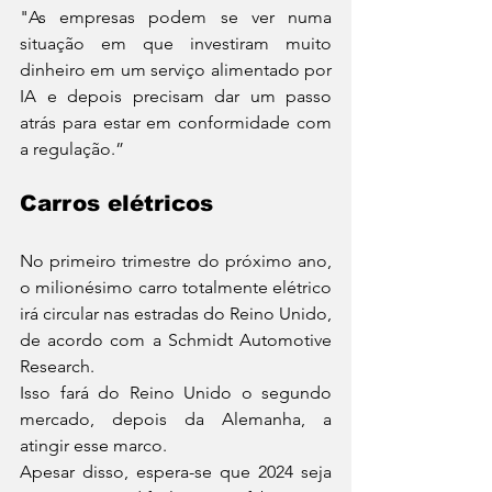
"As empresas podem se ver numa 
situação em que investiram muito 
dinheiro em um serviço alimentado por 
IA e depois precisam dar um passo 
atrás para estar em conformidade com 
a regulação.”
Carros elétricos
No primeiro trimestre do próximo ano, 
o milionésimo carro totalmente elétrico 
irá circular nas estradas do Reino Unido, 
de acordo com a Schmidt Automotive 
Research.
Isso fará do Reino Unido o segundo 
mercado, depois da Alemanha, a 
atingir esse marco.
Apesar disso, espera-se que 2024 seja 