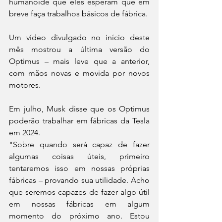
humanoide que eles esperam que em 
breve faça trabalhos básicos de fábrica.
Um vídeo divulgado no início deste 
mês mostrou a última versão do 
Optimus – mais leve que a anterior, 
com mãos novas e movida por novos 
motores.
Em julho, Musk disse que os Optimus 
poderão trabalhar em fábricas da Tesla 
em 2024.
"Sobre quando será capaz de fazer 
algumas coisas úteis, primeiro 
tentaremos isso em nossas próprias 
fábricas – provando sua utilidade. Acho 
que seremos capazes de fazer algo útil 
em nossas fábricas em algum 
momento do próximo ano. Estou 