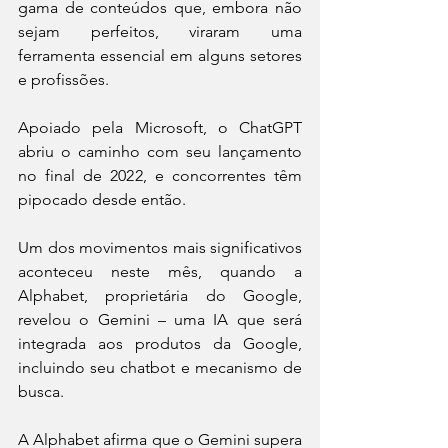
gama de conteúdos que, embora não 
sejam perfeitos, viraram uma 
ferramenta essencial em alguns setores 
e profissões.
Apoiado pela Microsoft, o ChatGPT 
abriu o caminho com seu lançamento 
no final de 2022, e concorrentes têm 
pipocado desde então.
Um dos movimentos mais significativos 
aconteceu neste mês, quando a 
Alphabet, proprietária do Google, 
revelou o Gemini – uma IA que será 
integrada aos produtos da Google, 
incluindo seu chatbot e mecanismo de 
busca.
A Alphabet afirma que o Gemini supera 