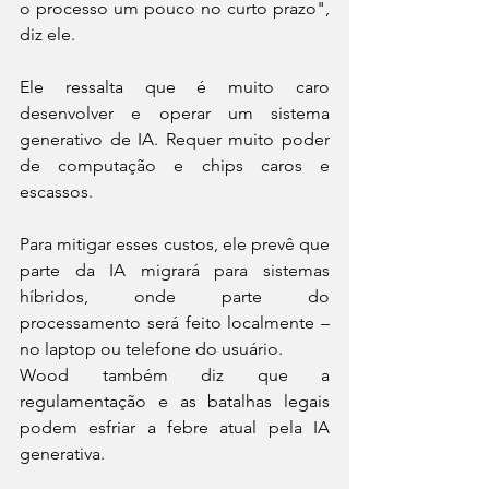
o processo um pouco no curto prazo", 
diz ele.
Ele ressalta que é muito caro 
desenvolver e operar um sistema 
generativo de IA. Requer muito poder 
de computação e chips caros e 
escassos.
Para mitigar esses custos, ele prevê que 
parte da IA migrará para sistemas 
híbridos, onde parte do 
processamento será feito localmente – 
no laptop ou telefone do usuário.
Wood também diz que a 
regulamentação e as batalhas legais 
podem esfriar a febre atual pela IA 
generativa.