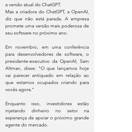
a versão atual do ChatGPT.
Mas a criadora do ChatGPT, a OpenAI, 
diz que não está parada. A empresa 
promete uma versão mais poderosa de 
seu software no próximo ano.
Em novembro, em uma conferência 
para desenvolvedores de software, o 
presidente-executivo da OpenAI, Sam 
Altman, disse: "O que lançamos hoje 
vai parecer antiquado em relação ao 
que estamos ocupados criando para 
vocês agora."
Enquanto isso, investidores estão 
injetando dinheiro no setor na 
esperança de apoiar o próximo grande 
agente do mercado.