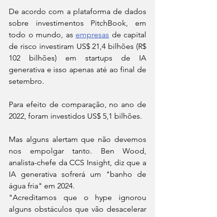
De acordo com a plataforma de dados 
sobre investimentos PitchBook, em 
todo o mundo, as 
empresas
 de capital 
de risco investiram US$ 21,4 bilhões (R$ 
102 bilhões) em startups de IA 
generativa e isso apenas até ao final de 
setembro.
Para efeito de comparação, no ano de 
2022, foram investidos US$ 5,1 bilhões.
Mas alguns alertam que não devemos 
nos empolgar tanto. Ben Wood, 
analista-chefe da CCS Insight, diz que a 
IA generativa sofrerá um "banho de 
água fria" em 2024.
"Acreditamos que o hype ignorou 
alguns obstáculos que vão desacelerar 