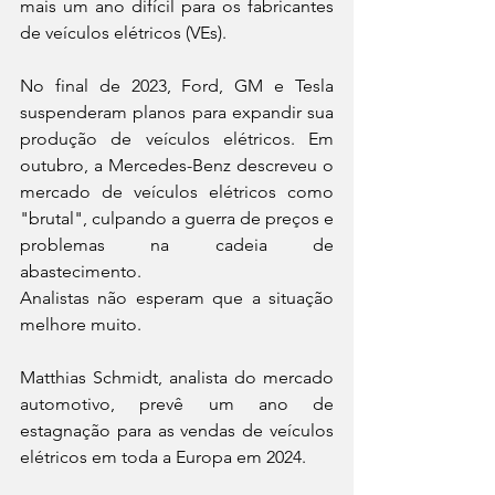
mais um ano difícil para os fabricantes 
de veículos elétricos (VEs).
No final de 2023, Ford, GM e Tesla 
suspenderam planos para expandir sua 
produção de veículos elétricos. Em 
outubro, a Mercedes-Benz descreveu o 
mercado de veículos elétricos como 
"brutal", culpando a guerra de preços e 
problemas na cadeia de 
abastecimento.
Analistas não esperam que a situação 
melhore muito.
Matthias Schmidt, analista do mercado 
automotivo, prevê um ano de 
estagnação para as vendas de veículos 
elétricos em toda a Europa em 2024.