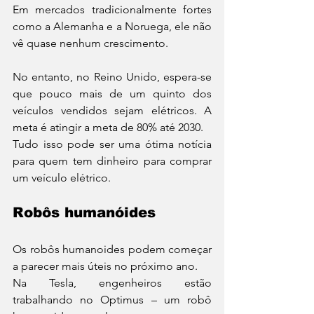
Em mercados tradicionalmente fortes 
como a Alemanha e a Noruega, ele não 
vê quase nenhum crescimento.
No entanto, no Reino Unido, espera-se 
que pouco mais de um quinto dos 
veículos vendidos sejam elétricos. A 
meta é atingir a meta de 80% até 2030.
Tudo isso pode ser uma ótima notícia 
para quem tem dinheiro para comprar 
um veículo elétrico.
Robôs humanóides
Os robôs humanoides podem começar 
a parecer mais úteis no próximo ano.
Na Tesla, engenheiros estão 
trabalhando no Optimus – um robô 