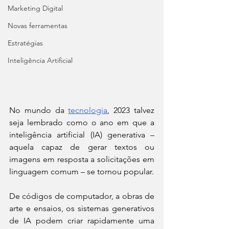
Marketing Digital
Novas ferramentas
Estratégias
Inteligência Artificial
No mundo da 
tecnologia
, 2023 talvez 
seja lembrado como o ano em que a 
inteligência artificial (IA) generativa – 
aquela capaz de gerar textos ou 
imagens em resposta a solicitações em 
linguagem comum – se tornou popular.
De códigos de computador, a obras de 
arte e ensaios, os sistemas generativos 
de IA podem criar rapidamente uma 