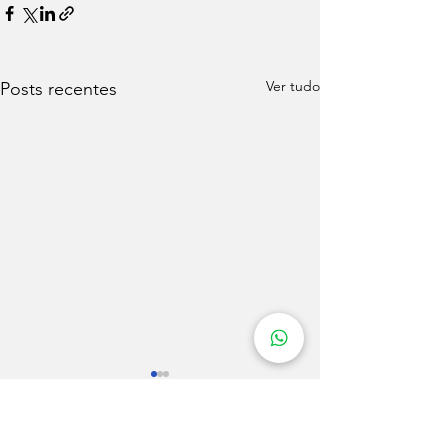
Ver tudo
Posts recentes