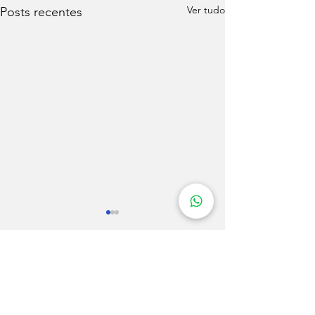
Ver tudo
Posts recentes
Comentários