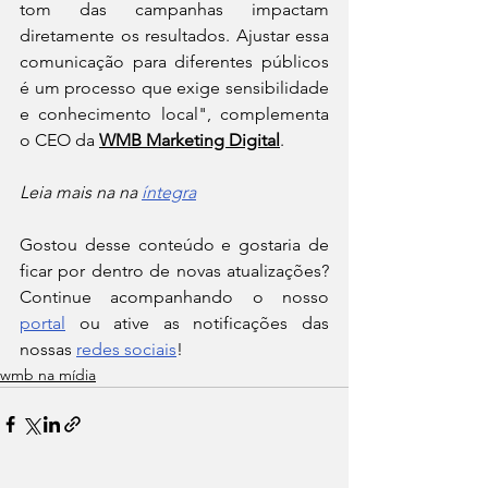
tom das campanhas impactam 
diretamente os resultados. Ajustar essa 
comunicação para diferentes públicos 
é um processo que exige sensibilidade 
e conhecimento local", complementa 
o CEO da 
WMB Marketing Digital
.
Leia mais na na 
íntegra
Gostou desse conteúdo e gostaria de 
ficar por dentro de novas atualizações? 
Continue acompanhando o nosso 
portal
 ou ative as notificações das 
nossas 
redes sociais
!
wmb na mídia