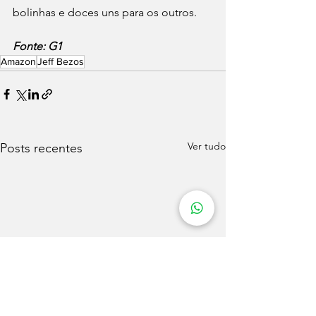
bolinhas e doces uns para os outros.
Fonte: G1
Amazon
Jeff Bezos
Ver tudo
Posts recentes