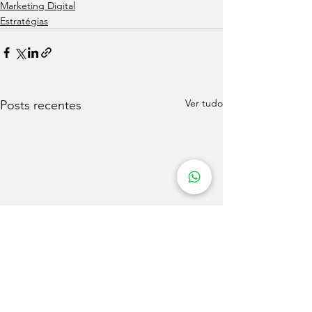
Marketing Digital
Estratégias
Ver tudo
Posts recentes