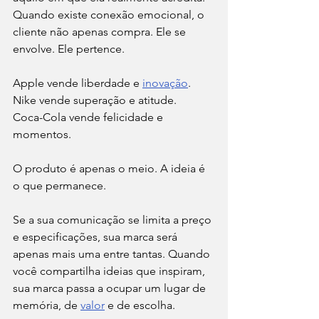
Quando existe conexão emocional, o 
cliente não apenas compra. Ele se 
envolve. Ele pertence.
Apple vende liberdade e 
inovação
.
Nike vende superação e atitude.
Coca-Cola vende felicidade e 
momentos.
O produto é apenas o meio. A ideia é 
o que permanece.
Se a sua comunicação se limita a preço 
e especificações, sua marca será 
apenas mais uma entre tantas. Quando 
você compartilha ideias que inspiram, 
sua marca passa a ocupar um lugar de 
memória, de 
valor
 e de escolha.