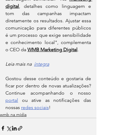
digital
, detalhes como linguagem e 
tom das campanhas impactam 
diretamente os resultados. Ajustar essa 
comunicação para diferentes públicos 
é um processo que exige sensibilidade 
e conhecimento local", complementa 
o CEO da 
WMB Marketing Digital
.
Leia mais na  
íntegra
Gostou desse conteúdo e gostaria de 
ficar por dentro de novas atualizações? 
Continue acompanhando o nosso 
portal
 ou ative as notificações das 
nossas 
redes sociais
!
wmb na mídia