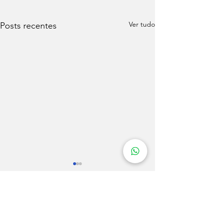
Ver tudo
Posts recentes
Comentários