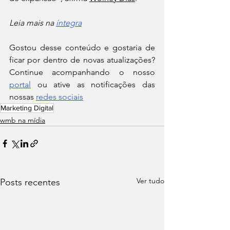
Leia mais na 
íntegra
Gostou desse conteúdo e gostaria de 
ficar por dentro de novas atualizações? 
Continue acompanhando o nosso 
portal
 ou ative as notificações das 
nossas 
redes sociais
Marketing Digital
wmb na mídia
Ver tudo
Posts recentes