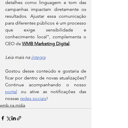
detalhes como linguagem e tom das 
campanhas impactam diretamente os 
resultados. Ajustar essa comunicação 
para diferentes públicos é um processo 
que exige sensibilidade e 
conhecimento local", complementa o 
CEO da 
WMB Marketing Digital
.
Leia mais na 
íntegra
Gostou desse conteúdo e gostaria de 
ficar por dentro de novas atualizações? 
Continue acompanhando o nosso 
portal
 ou ative as notificações das 
nossas 
redes sociais
!
wmb na mídia