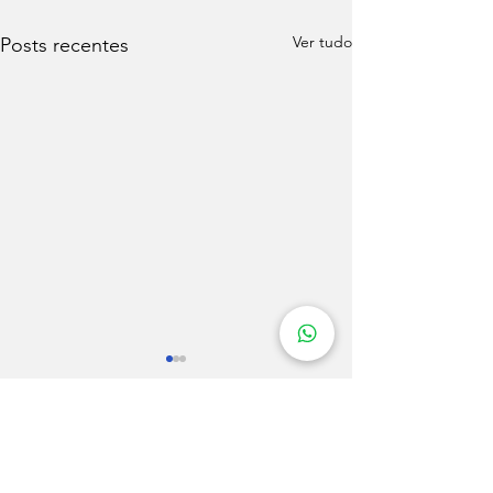
Ver tudo
Posts recentes
Comentários