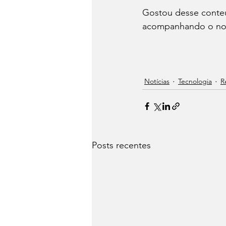
Gostou desse conteú
acompanhando o no
Notícias
Tecnologia
R
Posts recentes