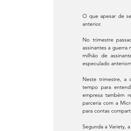
O que apesar de se
anterior.
No trimestre passa
assinantes a guerra
milhão de assinan
especulado anterior
Neste trimestre, a 
tempo para entend
empresa também re
parceria com a Micr
para contas compart
Segunda a Variety, a