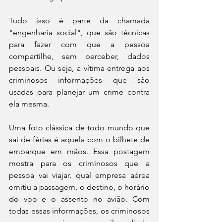
Tudo isso é parte da chamada 
"engenharia social", que são técnicas 
para fazer com que a pessoa 
compartilhe, sem perceber, dados 
pessoais. Ou seja, a vítima entrega aos 
criminosos informações que são 
usadas para planejar um crime contra 
ela mesma. 
Uma foto clássica de todo mundo que 
sai de férias é aquela com o bilhete de 
embarque em mãos. Essa postagem 
mostra para os criminosos que a 
pessoa vai viajar, qual empresa aérea 
emitiu a passagem, o destino, o horário 
do voo e o assento no avião. Com 
todas essas informações, os criminosos 