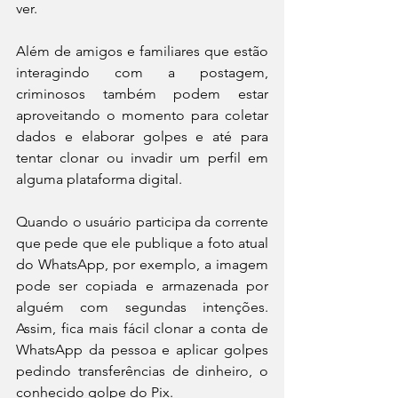
ver.
Além de amigos e familiares que estão 
interagindo com a postagem, 
criminosos também podem estar 
aproveitando o momento para coletar 
dados e elaborar golpes e até para 
tentar clonar ou invadir um perfil em 
alguma plataforma digital. 
Quando o usuário participa da corrente 
que pede que ele publique a foto atual 
do WhatsApp, por exemplo, a imagem 
pode ser copiada e armazenada por 
alguém com segundas intenções. 
Assim, fica mais fácil clonar a conta de 
WhatsApp da pessoa e aplicar golpes 
pedindo transferências de dinheiro, o 
conhecido golpe do Pix.