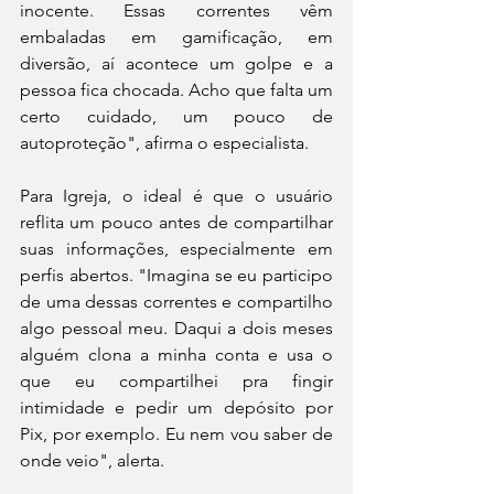
inocente. Essas correntes vêm 
embaladas em gamificação, em 
diversão, aí acontece um golpe e a 
pessoa fica chocada. Acho que falta um 
certo cuidado, um pouco de 
autoproteção", afirma o especialista.
Para Igreja, o ideal é que o usuário 
reflita um pouco antes de compartilhar 
suas informações, especialmente em 
perfis abertos. "Imagina se eu participo 
de uma dessas correntes e compartilho 
algo pessoal meu. Daqui a dois meses 
alguém clona a minha conta e usa o 
que eu compartilhei pra fingir 
intimidade e pedir um depósito por 
Pix, por exemplo. Eu nem vou saber de 
onde veio", alerta.