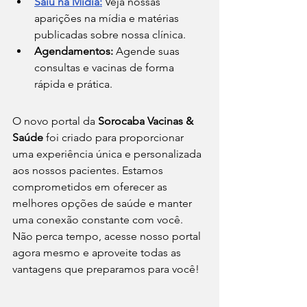
Saiu na Mídia:
 Veja nossas 
aparições na mídia e matérias 
publicadas sobre nossa clínica.
Agendamentos:
 Agende suas 
consultas e vacinas de forma 
rápida e prática.
O novo portal da 
Sorocaba Vacinas & 
Saúde
 foi criado para proporcionar 
uma experiência única e personalizada 
aos nossos pacientes. Estamos 
comprometidos em oferecer as 
melhores opções de saúde e manter 
uma conexão constante com você. 
Não perca tempo, acesse nosso portal 
agora mesmo e aproveite todas as 
vantagens que preparamos para você!