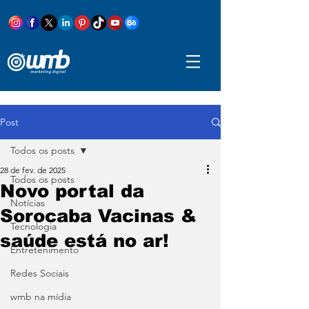
Post
Todos os posts
28 de fev. de 2025
Todos os posts
Novo portal da
Notícias
Sorocaba Vacinas &
Tecnologia
saúde está no ar!
Entretenimento
Redes Sociais
wmb na mídia