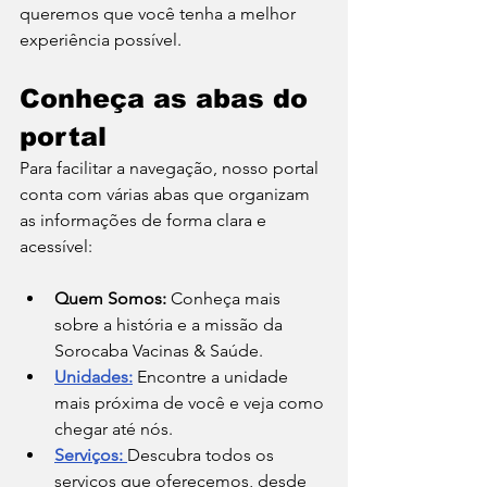
queremos que você tenha a melhor 
experiência possível.
Conheça as abas do 
portal
Para facilitar a navegação, nosso portal 
conta com várias abas que organizam 
as informações de forma clara e 
acessível:
Quem Somos:
 Conheça mais 
sobre a história e a missão da 
Sorocaba Vacinas & Saúde.
Unidades:
 Encontre a unidade 
mais próxima de você e veja como 
chegar até nós.
Serviços:
Descubra todos os 
serviços que oferecemos, desde 