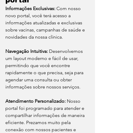
Informações Exclusivas:
 Com nosso 
novo portal, você terá acesso a 
informações atualizadas e exclusivas 
sobre vacinas, campanhas de saúde e 
novidades da nossa clínica.
Navegação Intuitiva:
 Desenvolvemos 
um layout moderno e fácil de usar, 
permitindo que você encontre 
rapidamente o que precisa, seja para 
agendar uma consulta ou obter 
informações sobre nossos serviços.
Atendimento Personalizado:
 Nosso 
portal foi programado para atender e 
compartilhar informações de maneira 
eficiente. Prezamos muito pela 
conexão com nossos pacientes e 