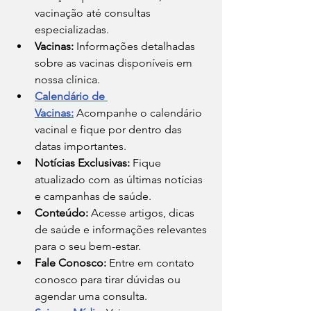
vacinação até consultas 
especializadas.
Vacinas:
 Informações detalhadas 
sobre as vacinas disponíveis em 
nossa clínica.
Calendário de 
Vacinas:
 Acompanhe o calendário 
vacinal e fique por dentro das 
datas importantes.
Notícias Exclusivas:
 Fique 
atualizado com as últimas notícias 
e campanhas de saúde.
Conteúdo:
 Acesse artigos, dicas 
de saúde e informações relevantes 
para o seu bem-estar.
Fale Conosco:
 Entre em contato 
conosco para tirar dúvidas ou 
agendar uma consulta.