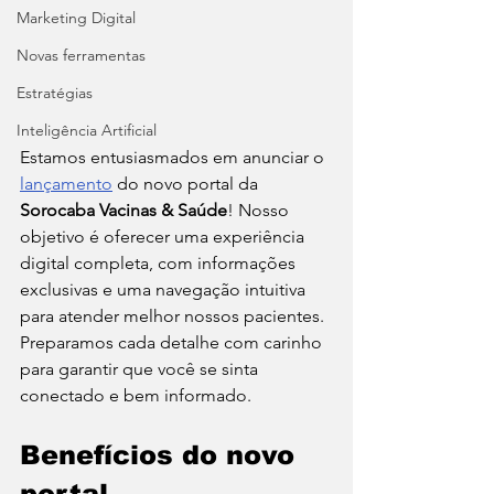
Marketing Digital
Novas ferramentas
Estratégias
Inteligência Artificial
Estamos entusiasmados em anunciar o 
lançamento
 do novo portal da 
Sorocaba Vacinas & Saúde
! Nosso 
objetivo é oferecer uma experiência 
digital completa, com informações 
exclusivas e uma navegação intuitiva 
para atender melhor nossos pacientes. 
Preparamos cada detalhe com carinho 
para garantir que você se sinta 
conectado e bem informado.
Benefícios do novo 
portal