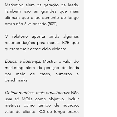
Marketing além da geração de leads. 
Também são as grandes que mais 
afirmam que o pensamento de longo 
prazo não é valorizado (50%).
O relatório aponta ainda algumas 
recomendações para marcas B2B que 
querem fugir desse ciclo vicioso:
Educar a liderança:
 Mostrar o valor do 
marketing além da geração de leads 
por meio de cases, números e 
benchmarks.
Definir métricas mais equilibradas:
 Não 
usar só MQLs como objetivo. Incluir 
métricas como tempo de nutrição, 
valor de cliente, ROI de longo prazo, 