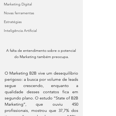
Marketing Digital
Novas ferramentas
Estratégias
Inteligência Artificial
A falta de entendimento sobre o potencial 
do Marketing também preocupa.
O Marketing B2B vive um desequilíbrio 
perigoso: a busca por volume de leads 
segue crescendo, enquanto a 
qualidade desses contatos fica em 
segundo plano. O estudo “State of B2B 
Marketing”, que ouviu 450 
profissionais, mostrou que 37,7% dos 