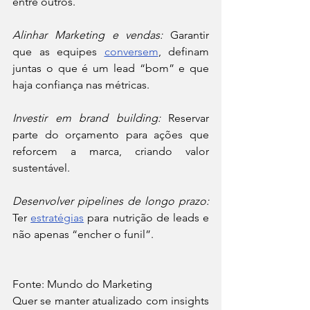
entre outros.
Alinhar Marketing e vendas:
 Garantir 
que as equipes 
conversem
, definam 
juntas o que é um lead “bom” e que 
haja confiança nas métricas.
Investir em brand building:
 Reservar 
parte do orçamento para ações que 
reforcem a marca, criando valor 
sustentável.
Desenvolver pipelines de longo prazo:
Ter 
estratégias
 para nutrição de leads e 
não apenas “encher o funil”.
Fonte: Mundo do Marketing
Quer se manter atualizado com insights 