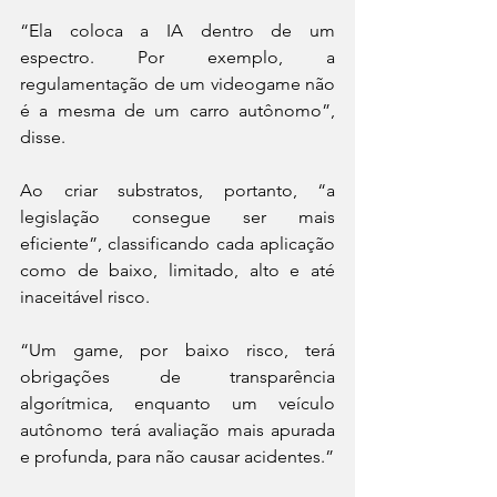
“Ela coloca a IA dentro de um 
espectro. Por exemplo, a 
regulamentação de um videogame não 
é a mesma de um carro autônomo”, 
disse.
Ao criar substratos, portanto, “a 
legislação consegue ser mais 
eficiente”, classificando cada aplicação 
como de baixo, limitado, alto e até 
inaceitável risco.
“Um game, por baixo risco, terá 
obrigações de transparência 
algorítmica, enquanto um veículo 
autônomo terá avaliação mais apurada 
e profunda, para não causar acidentes.”