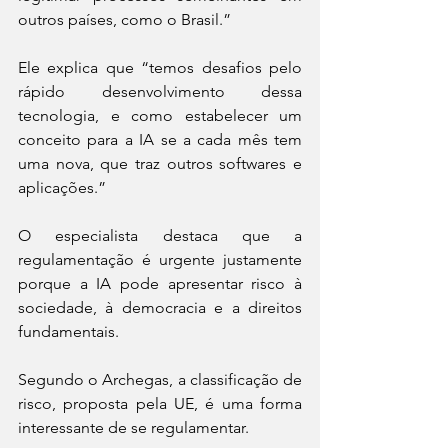
outros países, como o Brasil.”
Ele explica que “temos desafios pelo 
rápido desenvolvimento dessa 
tecnologia, e como estabelecer um 
conceito para a IA se a cada mês tem 
uma nova, que traz outros softwares e 
aplicações.”
O especialista destaca que a 
regulamentação é urgente justamente 
porque a IA pode apresentar risco à 
sociedade, à democracia e a direitos 
fundamentais.
Segundo o Archegas, a classificação de 
risco, proposta pela UE, é uma forma 
interessante de se regulamentar.