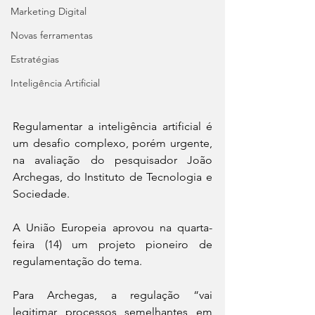
Marketing Digital
Novas ferramentas
Estratégias
Inteligência Artificial
Regulamentar a inteligência artificial é 
um desafio complexo, porém urgente, 
na avaliação do pesquisador João 
Archegas, do Instituto de Tecnologia e 
Sociedade.
A União Europeia aprovou na quarta-
feira (14) um projeto pioneiro de 
regulamentação do tema.
Para Archegas, a regulação “vai 
legitimar processos semelhantes em 