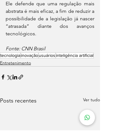
Ele defende que uma regulação mais 
abstrata é mais eficaz, a fim de reduzir a 
possibilidade de a legislação já nascer 
“atrasada” diante dos avanços 
tecnológicos.
Fonte: CNN Brasil
tecnologia
inovação
usuários
inteligência artificial
Entretenimento
Ver tudo
Posts recentes