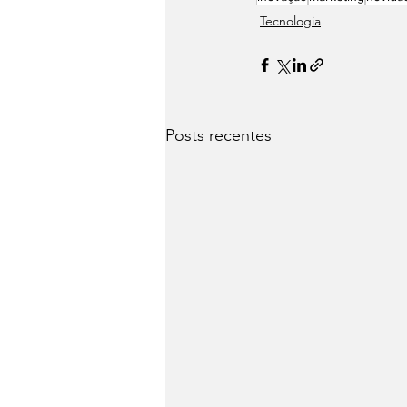
Tecnologia
Posts recentes