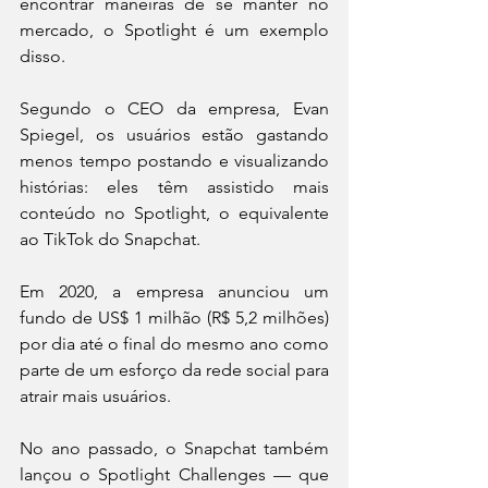
encontrar maneiras de se manter no 
mercado, o Spotlight é um exemplo 
disso.
Segundo o CEO da empresa, Evan 
Spiegel, os usuários estão gastando 
menos tempo postando e visualizando 
histórias: eles têm assistido mais 
conteúdo no Spotlight, o equivalente 
ao TikTok do Snapchat.
Em 2020, a empresa anunciou um 
fundo de US$ 1 milhão (R$ 5,2 milhões) 
por dia até o final do mesmo ano como 
parte de um esforço da rede social para 
atrair mais usuários.
No ano passado, o Snapchat também 
lançou o Spotlight Challenges — que 