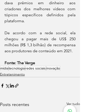
dava prêmios em dinheiro aos 
criadores dos melhores vídeos com 
tópicos específicos definidos pela 
plataforma.
De acordo com a rede social, ela 
chegou a pagar mais de US$ 250 
milhões (R$ 1,3 bilhão) de recompensa 
aos produtores de conteúdo em 2021.
Fonte: The Verge
mídia
tecnologia
redes sociais
inovação
Entretenimento
Ver tudo
Posts recentes