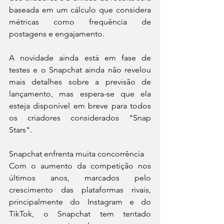
baseada em um cálculo que considera 
métricas como frequência de 
postagens e engajamento.
A novidade ainda está em fase de 
testes e o Snapchat ainda não revelou 
mais detalhes sobre a previsão de 
lançamento, mas espera-se que ela 
esteja disponível em breve para todos 
os criadores considerados "Snap 
Stars".
Snapchat enfrenta muita concorrência
Com o aumento da competição nos 
últimos anos, marcados pelo 
crescimento das plataformas rivais, 
principalmente do Instagram e do 
TikTok, o Snapchat tem tentado 