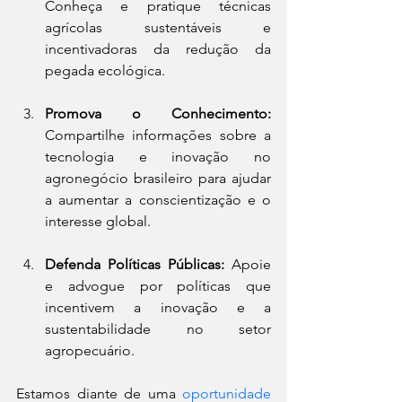
Conheça e pratique técnicas 
agrícolas sustentáveis e 
incentivadoras da redução da 
pegada ecológica.
Promova o Conhecimento:
Compartilhe informações sobre a 
tecnologia e inovação no 
agronegócio brasileiro para ajudar 
a aumentar a conscientização e o 
interesse global.
Defenda Políticas Públicas:
 Apoie 
e advogue por políticas que 
incentivem a inovação e a 
sustentabilidade no setor 
agropecuário.
Estamos diante de uma 
oportunidade