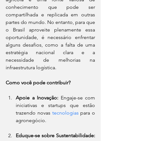
conhecimento que pode ser 
compartilhada e replicada em outras 
partes do mundo. No entanto, para que 
o Brasil aproveite plenamente essa 
oportunidade, é necessário enfrentar 
alguns desafios, como a falta de uma 
estratégia nacional clara e a 
necessidade de melhorias na 
infraestrutura logística.
Como você pode contribuir?
Apoie a Inovação:
 Engaje-se com 
iniciativas e startups que estão 
trazendo novas 
tecnologias
 para o 
agronegócio.
Eduque-se sobre Sustentabilidade: