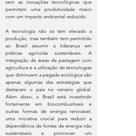
sem as inovações tecnológicas que 
permitem uma produtividade maior 
com um impacto ambiental reduzido.
A tecnologia não só tem elevado a 
produção, mas também tem permitido 
ao Brasil assumir a liderança em 
práticas agrícolas sustentáveis. A 
integração de áreas de pastagem com 
agricultura e a utilização de tecnologias 
que diminuem a pegada ecológica são 
apenas algumas das estratégias que 
destacam o país no cenário global. 
Além disso, o Brasil está investindo 
fortemente em biocombustíveis e 
outras formas de energia renovável, 
uma iniciativa crucial para reduzir a 
dependência de fontes de energia não 
sustentáveis e promover um 