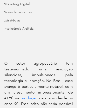
Marketing Digital
Novas ferramentas
Estratégias
Inteligência Artificial
O setor agropecuário tem 
testemunhado uma revolução 
silenciosa, impulsionada pela 
tecnologia e inovação. No Brasil, esse 
avanço é particularmente notável, com 
um crescimento impressionante de 
417% na 
produção
 de grãos desde os 
anos 90. Esse salto não seria possível 