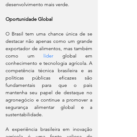
desenvolvimento mais verde.
Oportunidade Global
O Brasil tem uma chance única de se 
destacar não apenas como um grande 
exportador de alimentos, mas também 
como um 
líder
 global em 
conhecimento e tecnologia agrícola. A 
competência técnica brasileira e as 
políticas públicas eficazes são 
fundamentais para que o país 
mantenha seu papel de destaque no 
agronegócio e continue a promover a 
segurança alimentar global e a 
sustentabilidade.
A experiência brasileira em inovação 
agrícola é uma fonte valiosa de 