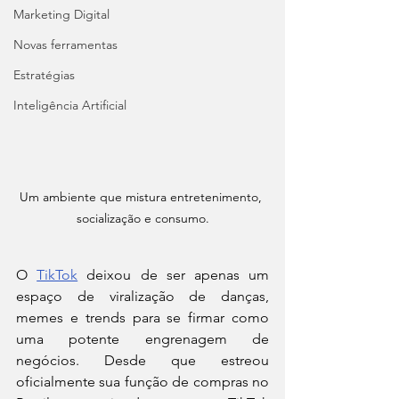
Marketing Digital
Novas ferramentas
Estratégias
Inteligência Artificial
Um ambiente que mistura entretenimento, 
socialização e consumo.
O 
TikTok
 deixou de ser apenas um 
espaço de viralização de danças, 
memes e trends para se firmar como 
uma potente engrenagem de 
negócios. Desde que estreou 
oficialmente sua função de compras no 