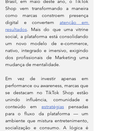
Brasil, em maio deste ano, o TikTok 
Shop vem transformando a maneira 
como marcas constroem presença 
digital e convertem 
atenção em 
resultados
. Mais do que uma vitrine 
social, a plataforma está consolidando 
um novo modelo de e-commerce, 
nativo, integrado e imersivo, exigindo 
dos profissionais de Marketing uma 
mudança de mentalidade.
Em vez de investir apenas em 
performance ou awareness, marcas que 
se destacam no TikTok Shop estão 
unindo influência, comunidade e 
conteúdo em 
estratégias
 pensadas 
para o fluxo da plataforma — um 
ambiente que mistura entretenimento, 
socialização e consumo. A lógica é 