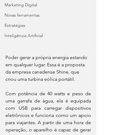
Marketing Digital
Novas ferramentas
Estratégias
Inteligência Artificial
Poder gerar a própria energia estando 
em qualquer lugar. Essa é a proposta 
da empresa canadense Shine, que 
criou uma turbina eólica portátil.
Com potência de 40 watts e peso de 
uma garrafa de água, ela é equipada 
com USB para carregar dispositivos 
eletrônicos e funciona como um apoio 
para viajantes. A partir de uma hora de 
operação, o aparelho é capaz de gerar 