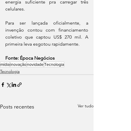
energia suficiente pra carregar três 
celulares.
Para ser lançada oficialmente, a 
invenção contou com financiamento 
coletivo que captou US$ 270 mil. A 
primeira leva esgotou rapidamente.
Fonte: Época Negócios
mídia
inovação
novidade
Tecnologia
Tecnologia
Ver tudo
Posts recentes