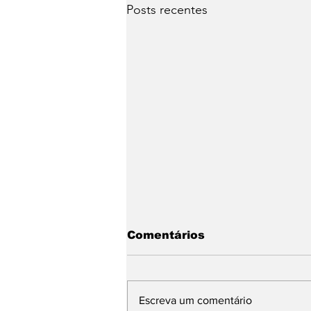
Posts recentes
Comentários
Escreva um comentário