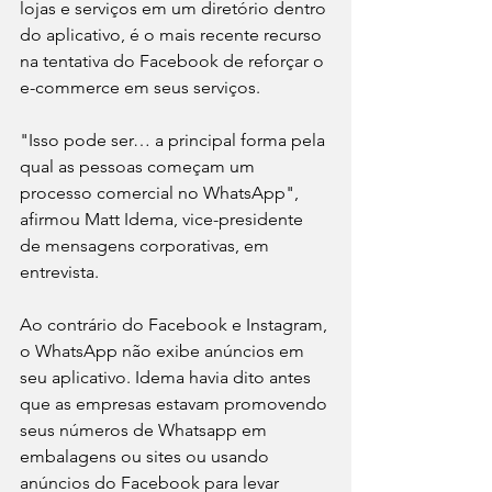
lojas e serviços em um diretório dentro 
do aplicativo, é o mais recente recurso 
na tentativa do Facebook de reforçar o 
e-commerce em seus serviços.
"Isso pode ser… a principal forma pela 
qual as pessoas começam um 
processo comercial no WhatsApp", 
afirmou Matt Idema, vice-presidente 
de mensagens corporativas, em 
entrevista.
Ao contrário do Facebook e Instagram, 
o WhatsApp não exibe anúncios em 
seu aplicativo. Idema havia dito antes 
que as empresas estavam promovendo 
seus números de Whatsapp em 
embalagens ou sites ou usando 
anúncios do Facebook para levar 