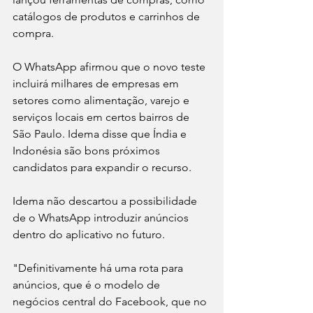
catálogos de produtos e carrinhos de 
compra.
O WhatsApp afirmou que o novo teste 
incluirá milhares de empresas em 
setores como alimentação, varejo e 
serviços locais em certos bairros de 
São Paulo. Idema disse que Índia e 
Indonésia são bons próximos 
candidatos para expandir o recurso.
Idema não descartou a possibilidade 
de o WhatsApp introduzir anúncios 
dentro do aplicativo no futuro.
"Definitivamente há uma rota para 
anúncios, que é o modelo de 
negócios central do Facebook, que no 