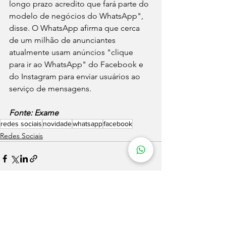
longo prazo acredito que fará parte do 
modelo de negócios do WhatsApp", 
disse. O WhatsApp afirma que cerca 
de um milhão de anunciantes 
atualmente usam anúncios "clique 
para ir ao WhatsApp" do Facebook e 
do Instagram para enviar usuários ao 
serviço de mensagens.
Fonte: Exame
redes sociais
novidade
whatsapp
facebook
Redes Sociais
Ver tudo
Posts recentes