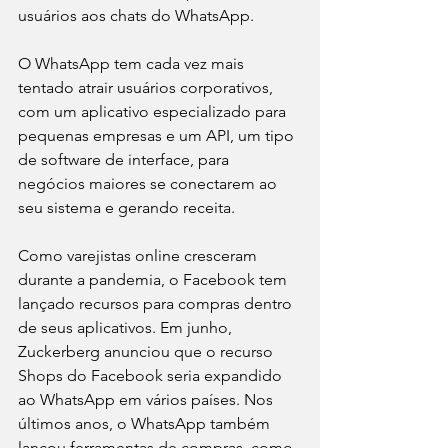
usuários aos chats do WhatsApp.
O WhatsApp tem cada vez mais 
tentado atrair usuários corporativos, 
com um aplicativo especializado para 
pequenas empresas e um API, um tipo 
de software de interface, para 
negócios maiores se conectarem ao 
seu sistema e gerando receita.
Como varejistas online cresceram 
durante a pandemia, o Facebook tem 
lançado recursos para compras dentro 
de seus aplicativos. Em junho, 
Zuckerberg anunciou que o recurso 
Shops do Facebook seria expandido 
ao WhatsApp em vários países. Nos 
últimos anos, o WhatsApp também 
lançou ferramentas de compras, como 