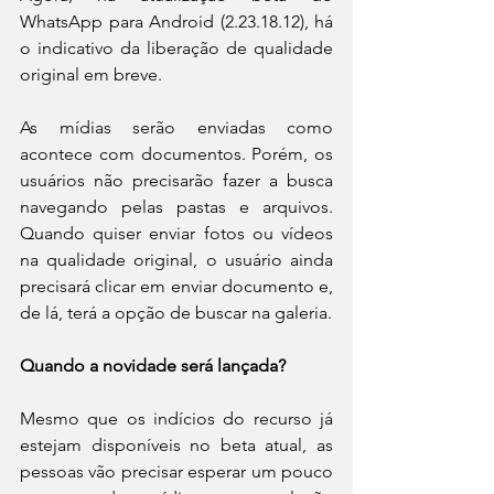
WhatsApp para Android (2.23.18.12), há 
o indicativo da liberação de qualidade 
original em breve.
As mídias serão enviadas como 
acontece com documentos. Porém, os 
usuários não precisarão fazer a busca 
navegando pelas pastas e arquivos. 
Quando quiser enviar fotos ou vídeos 
na qualidade original, o usuário ainda 
precisará clicar em enviar documento e, 
de lá, terá a opção de buscar na galeria.
Quando a novidade será lançada?
Mesmo que os indícios do recurso já 
estejam disponíveis no beta atual, as 
pessoas vão precisar esperar um pouco 