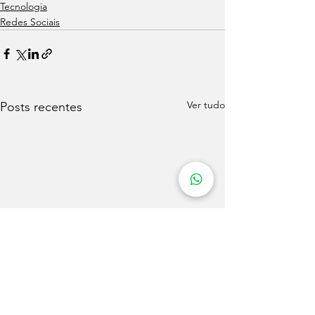
Tecnologia
Redes Sociais
Ver tudo
Posts recentes