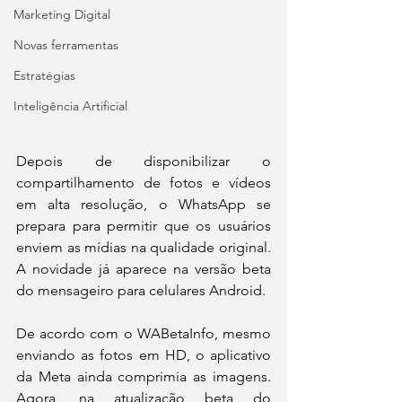
Marketing Digital
Novas ferramentas
Estratégias
Inteligência Artificial
Depois de disponibilizar o 
compartilhamento de fotos e vídeos 
em alta resolução, o WhatsApp se 
prepara para permitir que os usuários 
enviem as mídias na qualidade original. 
A novidade já aparece na versão beta 
do mensageiro para celulares Android.
De acordo com o WABetaInfo, mesmo 
enviando as fotos em HD, o aplicativo 
da Meta ainda comprimia as imagens. 
Agora, na atualização beta do 