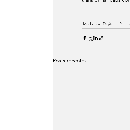
Marketing Digital
Redes
Posts recentes