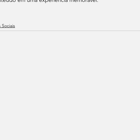
 Sociais