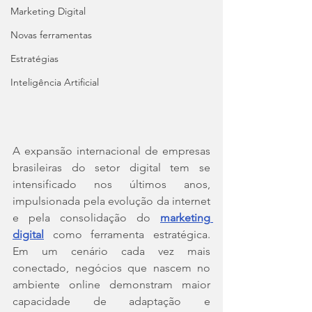
Marketing Digital
Novas ferramentas
Estratégias
Inteligência Artificial
A expansão internacional de empresas 
brasileiras do setor digital tem se 
intensificado nos últimos anos, 
impulsionada pela evolução da internet 
e pela consolidação do 
marketing 
digital
 como ferramenta estratégica. 
Em um cenário cada vez mais 
conectado, negócios que nascem no 
ambiente online demonstram maior 
capacidade de adaptação e 