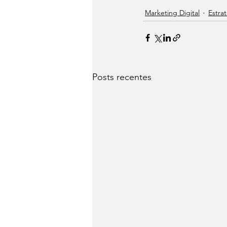
Marketing Digital
Estra
Posts recentes