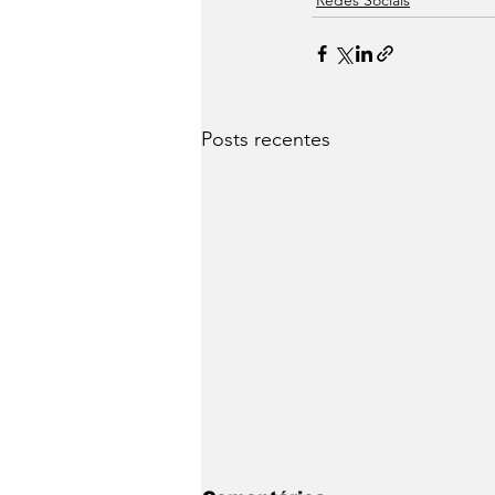
Posts recentes