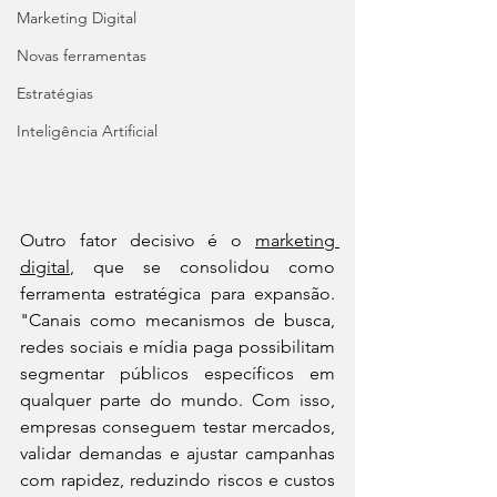
Marketing Digital
Novas ferramentas
Estratégias
Inteligência Artificial
Outro fator decisivo é o 
marketing 
digital
, que se consolidou como 
ferramenta estratégica para expansão. 
"Canais como mecanismos de busca, 
redes sociais e mídia paga possibilitam 
segmentar públicos específicos em 
qualquer parte do mundo. Com isso, 
empresas conseguem testar mercados, 
validar demandas e ajustar campanhas 
com rapidez, reduzindo riscos e custos 