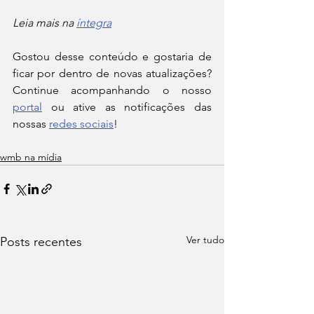
Leia mais na 
íntegra
Gostou desse conteúdo e gostaria de 
ficar por dentro de novas atualizações? 
Continue acompanhando o nosso 
portal
 ou ative as notificações das 
nossas 
redes sociais
!
wmb na mídia
Ver tudo
Posts recentes