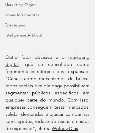
Marketing Digital
Novas ferramentas
Estratégias
Inteligência Artificial
Outro fator decisivo é o 
marketing 
digital
, que se consolidou como 
ferramenta estratégica para expansão. 
"Canais como mecanismos de busca, 
redes sociais e mídia paga possibilitam 
segmentar públicos específicos em 
qualquer parte do mundo. Com isso, 
empresas conseguem testar mercados, 
validar demandas e ajustar campanhas 
com rapidez, reduzindo riscos e custos 
de expansão", afirma 
Wolney Dias
.