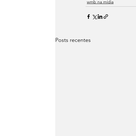
wmb na mídia
Posts recentes