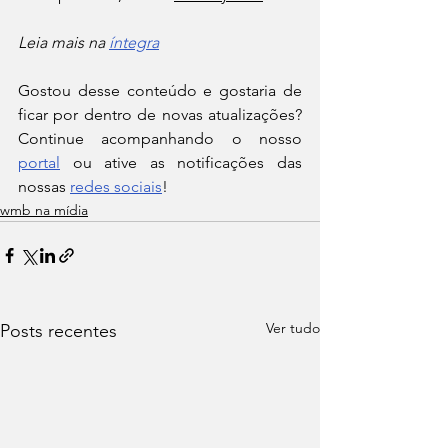
Leia mais na 
íntegra
Gostou desse conteúdo e gostaria de 
ficar por dentro de novas atualizações? 
Continue acompanhando o nosso 
portal
 ou ative as notificações das 
nossas 
redes sociais
!
wmb na mídia
Ver tudo
Posts recentes