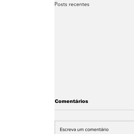
Posts recentes
Comentários
Escreva um comentário