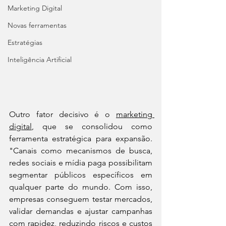
Marketing Digital
Novas ferramentas
Estratégias
Inteligência Artificial
Outro fator decisivo é o 
marketing 
digital
, que se consolidou como 
ferramenta estratégica para expansão. 
"Canais como mecanismos de busca, 
redes sociais e mídia paga possibilitam 
segmentar públicos específicos em 
qualquer parte do mundo. Com isso, 
empresas conseguem testar mercados, 
validar demandas e ajustar campanhas 
com rapidez, reduzindo riscos e custos 