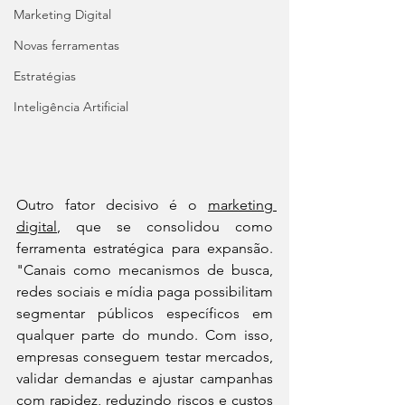
Marketing Digital
Novas ferramentas
Estratégias
Inteligência Artificial
Outro fator decisivo é o 
marketing 
digital
, que se consolidou como 
ferramenta estratégica para expansão. 
"Canais como mecanismos de busca, 
redes sociais e mídia paga possibilitam 
segmentar públicos específicos em 
qualquer parte do mundo. Com isso, 
empresas conseguem testar mercados, 
validar demandas e ajustar campanhas 
com rapidez, reduzindo riscos e custos 