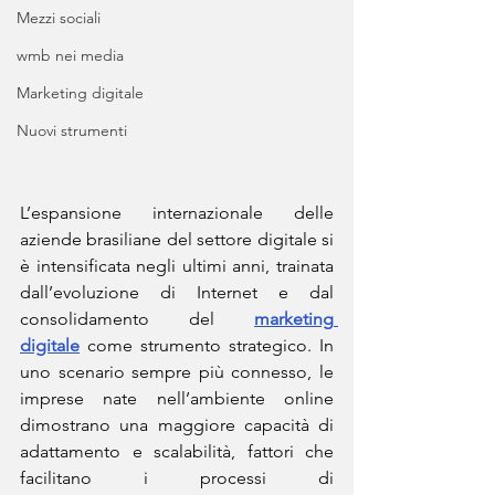
Mezzi sociali
wmb nei media
Marketing digitale
Nuovi strumenti
L’espansione internazionale delle 
aziende brasiliane del settore digitale si 
è intensificata negli ultimi anni, trainata 
dall’evoluzione di Internet e dal 
consolidamento del 
marketing 
digitale
 come strumento strategico. In 
uno scenario sempre più connesso, le 
imprese nate nell’ambiente online 
dimostrano una maggiore capacità di 
adattamento e scalabilità, fattori che 
facilitano i processi di 