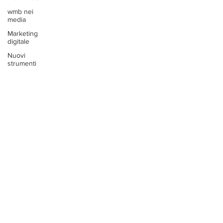
wmb nei
media
Marketing
digitale
Nuovi
strumenti