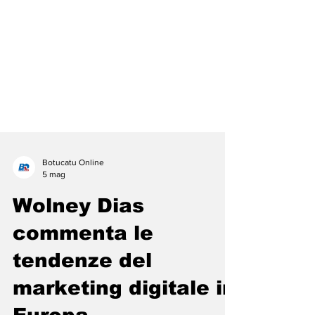
Botucatu Online
5 mag
Wolney Dias
commenta le
tendenze del
marketing digitale in