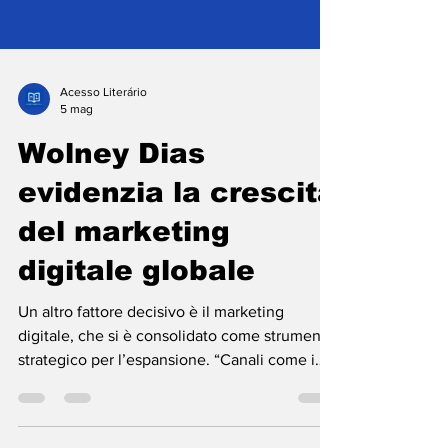
Acesso Literário
5 mag
Wolney Dias
evidenzia la crescita
del marketing
digitale globale
Un altro fattore decisivo è il marketing
digitale, che si è consolidato come strumento
strategico per l’espansione. “Canali come i