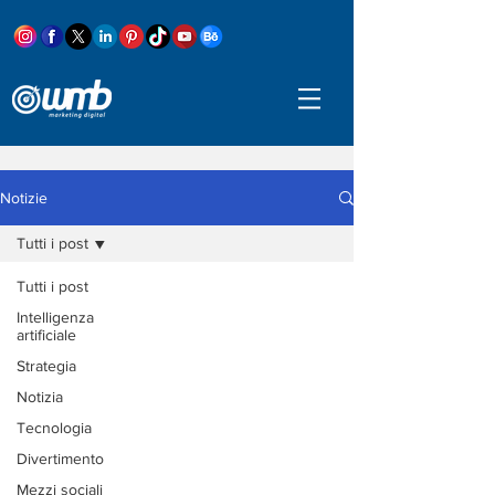
Notizie
Tutti i post
Tutti i post
Intelligenza
artificiale
Strategia
Notizia
Tecnologia
Divertimento
Mezzi sociali