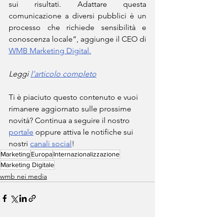
sui risultati. Adattare questa 
comunicazione a diversi pubblici è un 
processo che richiede sensibilità e 
conoscenza locale”, aggiunge il CEO di 
WMB Marketing Digital.
Leggi 
l’articolo completo
Ti è piaciuto questo contenuto e vuoi 
rimanere aggiornato sulle prossime 
novità? Continua a seguire il nostro 
portale
 oppure attiva le notifiche sui 
nostri 
canali social
!
Marketing
Europa
Internazionalizzazione
Marketing Digitale
wmb nei media