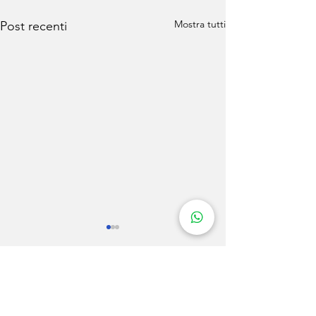
Mostra tutti
Post recenti
Commenti