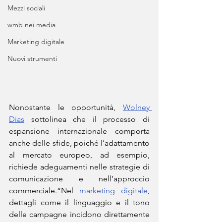
Mezzi sociali
wmb nei media
Marketing digitale
Nuovi strumenti
Nonostante le opportunità, 
Wolney 
Dias
 sottolinea che il processo di 
espansione internazionale comporta 
anche delle sfide, poiché l’adattamento 
al mercato europeo, ad esempio, 
richiede adeguamenti nelle strategie di 
comunicazione e nell’approccio 
commerciale.“Nel 
marketing digitale
, 
dettagli come il linguaggio e il tono 
delle campagne incidono direttamente 