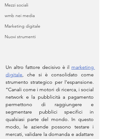
Mezzi sociali
wmb nei media
Marketing digitale
Nuovi strumenti
Un altro fattore decisivo è il 
marketing 
digitale
, che si è consolidato come 
strumento strategico per l’espansione. 
“Canali come i motori di ricerca, i social 
network e la pubblicità a pagamento 
permettono di raggiungere e 
segmentare pubblici specifici in 
qualsiasi parte del mondo. In questo 
modo, le aziende possono testare i 
mercati, validare la domanda e adattare 