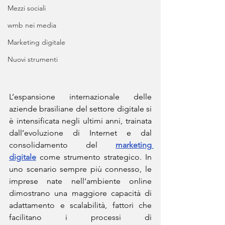
Mezzi sociali
wmb nei media
Marketing digitale
Nuovi strumenti
L’espansione internazionale delle 
aziende brasiliane del settore digitale si 
è intensificata negli ultimi anni, trainata 
dall’evoluzione di Internet e dal 
consolidamento del 
marketing 
digitale
 come strumento strategico. In 
uno scenario sempre più connesso, le 
imprese nate nell’ambiente online 
dimostrano una maggiore capacità di 
adattamento e scalabilità, fattori che 
facilitano i processi di 