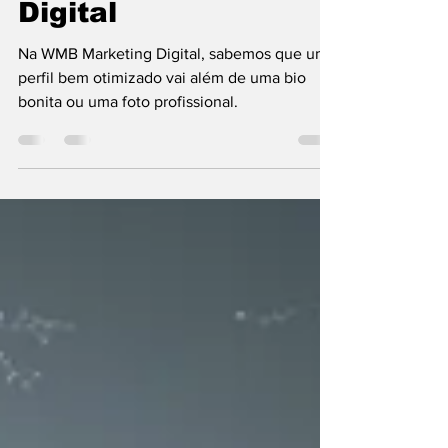
WMB Marketing
Digital
Na WMB Marketing Digital, sabemos que um
perfil bem otimizado vai além de uma bio
bonita ou uma foto profissional.