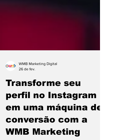
WMB Marketing Digital
26 de fev.
Transforme seu
perfil no Instagram
em uma máquina de
conversão com a