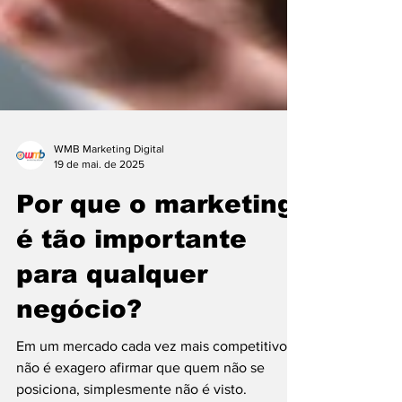
WMB Marketing Digital
19 de mai. de 2025
Por que o marketing
é tão importante
para qualquer
negócio?
Em um mercado cada vez mais competitivo,