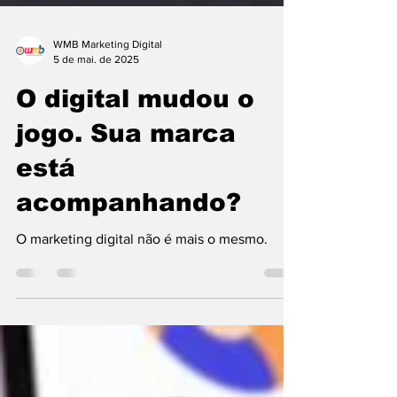
WMB Marketing Digital
5 de mai. de 2025
O digital mudou o
jogo. Sua marca
está
acompanhando?
O marketing digital não é mais o mesmo.