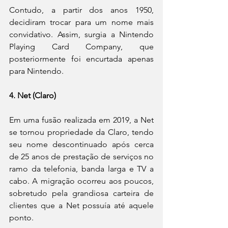
Contudo, a partir dos anos 1950, 
decidiram trocar para um nome mais 
convidativo. Assim, surgia a Nintendo 
Playing Card Company, que 
posteriormente foi encurtada apenas 
para Nintendo.
4. Net (Claro)
Em uma fusão realizada em 2019, a Net 
se tornou propriedade da Claro, tendo 
seu nome descontinuado após cerca 
de 25 anos de prestação de serviços no 
ramo da telefonia, banda larga e TV a 
cabo. A migração ocorreu aos poucos, 
sobretudo pela grandiosa carteira de 
clientes que a Net possuía até aquele 
ponto.