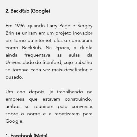
2. BackRub (Google)
Em 1996, quando Larry Page e Sergey 
Brin se uniram em um projeto inovador 
em torno da internet, eles o nomearam 
como BackRub. Na época, a dupla 
ainda frequentava as aulas da 
Universidade de Stanford, cujo trabalho 
se tornava cada vez mais desafiador e 
ousado.
Um ano depois, já trabalhando na 
empresa que estavam construindo, 
ambos se reuniram para conversar 
sobre o nome e a rebatizaram para 
Google.
1. Facebook (Meta)