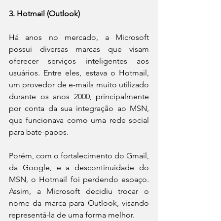
3. Hotmail (Outlook)
Há anos no mercado, a Microsoft 
possui diversas marcas que visam 
oferecer serviços inteligentes aos 
usuários. Entre eles, estava o Hotmail, 
um provedor de e-mails muito utilizado 
durante os anos 2000, principalmente 
por conta da sua integração ao MSN, 
que funcionava como uma rede social 
para bate-papos.
Porém, com o fortalecimento do Gmail, 
da Google, e a descontinuidade do 
MSN, o Hotmail foi perdendo espaço. 
Assim, a Microsoft decidiu trocar o 
nome da marca para Outlook, visando 
representá-la de uma forma melhor.