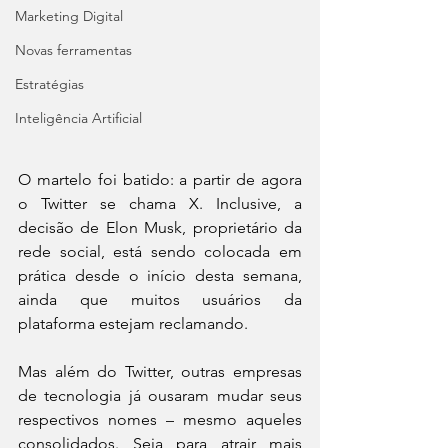
Marketing Digital
Novas ferramentas
Estratégias
Inteligência Artificial
O martelo foi batido: a partir de agora 
o Twitter se chama X. Inclusive, a 
decisão de Elon Musk, proprietário da 
rede social, está sendo colocada em 
prática desde o início desta semana, 
ainda que muitos usuários da 
plataforma estejam reclamando.
Mas além do Twitter, outras empresas 
de tecnologia já ousaram mudar seus 
respectivos nomes – mesmo aqueles 
consolidados. Seja para atrair mais 