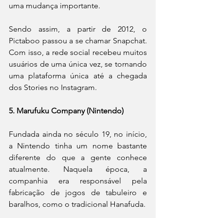
uma mudança importante.
Sendo assim, a partir de 2012, o 
Pictaboo passou a se chamar Snapchat. 
Com isso, a rede social recebeu muitos 
usuários de uma única vez, se tornando 
uma plataforma única até a chegada 
dos Stories no Instagram.
5. Marufuku Company (Nintendo)
Fundada ainda no século 19, no início, 
a Nintendo tinha um nome bastante 
diferente do que a gente conhece 
atualmente. Naquela época, a 
companhia era responsável pela 
fabricação de jogos de tabuleiro e 
baralhos, como o tradicional Hanafuda.