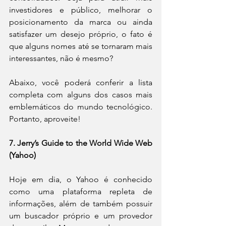
investidores e público, melhorar o 
posicionamento da marca ou ainda 
satisfazer um desejo próprio, o fato é 
que alguns nomes até se tornaram mais 
interessantes, não é mesmo?
Abaixo, você poderá conferir a lista 
completa com alguns dos casos mais 
emblemáticos do mundo tecnológico. 
Portanto, aproveite!
7. Jerry’s Guide to the World Wide Web 
(Yahoo)
Hoje em dia, o Yahoo é conhecido 
como uma plataforma repleta de 
informações, além de também possuir 
um buscador próprio e um provedor 