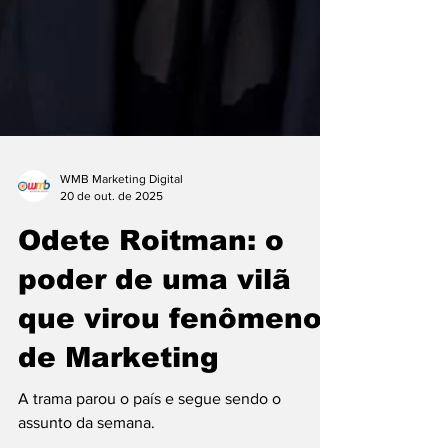
WMB Marketing Digital
20 de out. de 2025