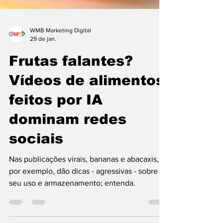
WMB Marketing Digital
29 de jan.
Frutas falantes?
Vídeos de alimentos
feitos por IA
dominam redes
sociais
Nas publicações virais, bananas e abacaxis,