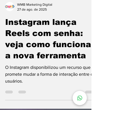
WMB Marketing Digital
27 de ago. de 2025
Instagram lança
Reels com senha:
veja como funciona