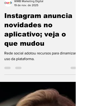
WMB Marketing Digital
19 de nov. de 2025
Instagram anuncia
novidades no
aplicativo; veja o
que mudou
Rede social adotou recursos para dinamizar o
uso da plataforma.