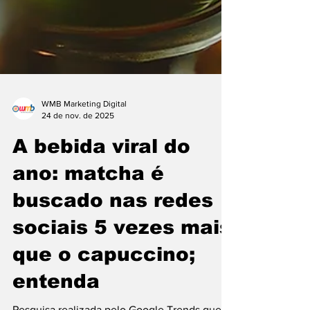
WMB Marketing Digital
24 de nov. de 2025
A bebida viral do
ano: matcha é
buscado nas redes