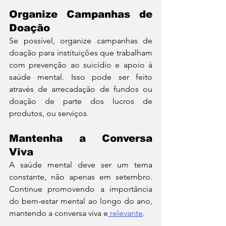
Organize Campanhas de 
Doação
Se possível, organize campanhas de 
doação para instituições que trabalham 
com prevenção ao suicídio e apoio à 
saúde mental. Isso pode ser feito 
através de arrecadação de fundos ou 
doação de parte dos lucros de 
produtos, ou serviços.
Mantenha a Conversa 
Viva
A saúde mental deve ser um tema 
constante, não apenas em setembro. 
Continue promovendo a importância 
do bem-estar mental ao longo do ano, 
mantendo a conversa viva e
 relevante
.