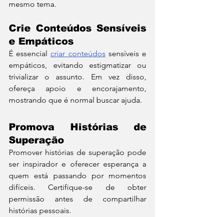
mesmo tema.
Crie Conteúdos Sensíveis 
e Empáticos
É essencial 
criar conteúdos
 sensíveis e 
empáticos, evitando estigmatizar ou 
trivializar o assunto. Em vez disso, 
ofereça apoio e encorajamento, 
mostrando que é normal buscar ajuda.
Promova Histórias de 
Superação
Promover histórias de superação pode 
ser inspirador e oferecer esperança a 
quem está passando por momentos 
difíceis. Certifique-se de obter 
permissão antes de compartilhar 
histórias pessoais.