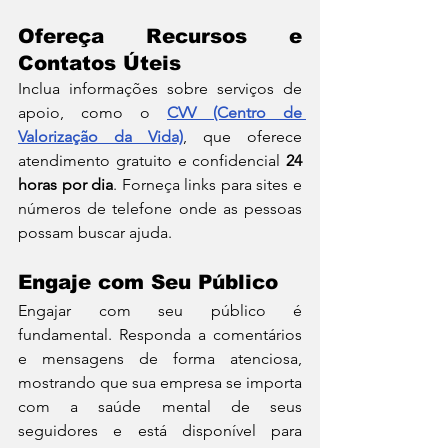
Ofereça Recursos e 
Contatos Úteis
Inclua informações sobre serviços de 
apoio, como o 
CVV (Centro de 
Valorização da Vida)
, que oferece 
atendimento gratuito e confidencial 
24 
horas por dia
. Forneça links para sites e 
números de telefone onde as pessoas 
possam buscar ajuda.
Engaje com Seu Público
Engajar com seu público é 
fundamental. Responda a comentários 
e mensagens de forma atenciosa, 
mostrando que sua empresa se importa 
com a saúde mental de seus 
seguidores e está disponível para 