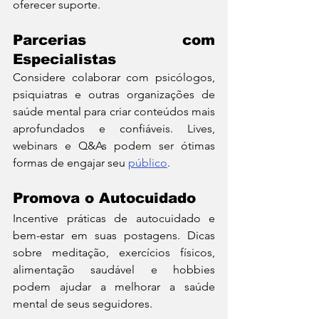
oferecer suporte.
Parcerias com 
Especialistas
Considere colaborar com psicólogos, 
psiquiatras e outras organizações de 
saúde mental para criar conteúdos mais 
aprofundados e confiáveis. Lives, 
webinars e Q&As podem ser ótimas 
formas de engajar seu 
público
.
Promova o Autocuidado
Incentive práticas de autocuidado e 
bem-estar em suas postagens. Dicas 
sobre meditação, exercícios físicos, 
alimentação saudável e hobbies 
podem ajudar a melhorar a saúde 
mental de seus seguidores.