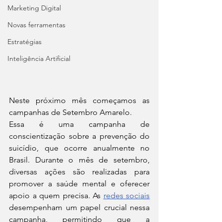
Marketing Digital
Novas ferramentas
Estratégias
Inteligência Artificial
Neste próximo mês começamos as 
campanhas de Setembro Amarelo. 
Essa é uma campanha de 
conscientização sobre a prevenção do 
suicídio, que ocorre anualmente no 
Brasil. Durante o mês de setembro, 
diversas ações são realizadas para 
promover a saúde mental e oferecer 
apoio a quem precisa. As 
redes sociais
desempenham um papel crucial nessa 
campanha, permitindo que a 