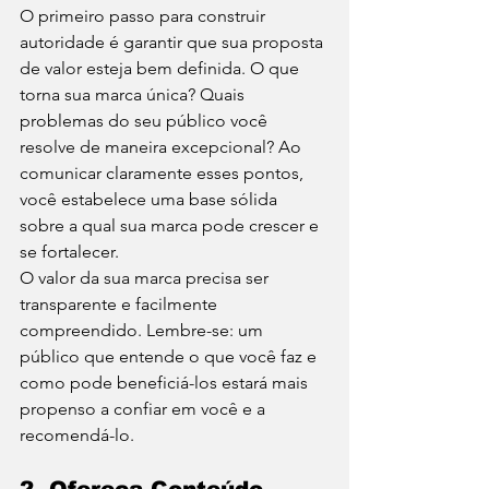
O primeiro passo para construir 
autoridade é garantir que sua proposta 
de valor esteja bem definida. O que 
torna sua marca única? Quais 
problemas do seu público você 
resolve de maneira excepcional? Ao 
comunicar claramente esses pontos, 
você estabelece uma base sólida 
sobre a qual sua marca pode crescer e 
se fortalecer.
O valor da sua marca precisa ser 
transparente e facilmente 
compreendido. Lembre-se: um 
público que entende o que você faz e 
como pode beneficiá-los estará mais 
propenso a confiar em você e a 
recomendá-lo.