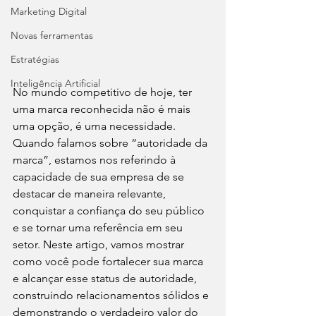
Marketing Digital
Novas ferramentas
Estratégias
Inteligência Artificial
No mundo competitivo de hoje, ter 
uma marca reconhecida não é mais 
uma opção, é uma necessidade. 
Quando falamos sobre “autoridade da 
marca”, estamos nos referindo à 
capacidade de sua empresa de se 
destacar de maneira relevante, 
conquistar a confiança do seu público 
e se tornar uma referência em seu 
setor. Neste artigo, vamos mostrar 
como você pode fortalecer sua marca 
e alcançar esse status de autoridade, 
construindo relacionamentos sólidos e 
demonstrando o verdadeiro valor do 