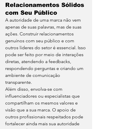
Relacionamentos Sólidos 
com Seu Público
A autoridade de uma marca não vem 
apenas de suas palavras, mas de suas 
ações. Construir relacionamentos 
genuínos com seu público e com 
outros líderes do setor é essencial. Isso 
pode ser feito por meio de interações 
diretas, atendendo a feedbacks, 
respondendo perguntas e criando um 
ambiente de comunicação 
transparente.
Além disso, envolva-se com 
influenciadores ou especialistas que 
compartilham os mesmos valores e 
visão que a sua marca. O apoio de 
outros profissionais respeitados pode 
fortalecer ainda mais sua autoridade 