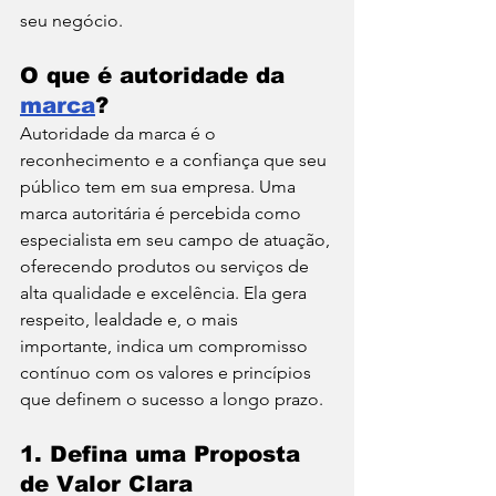
seu negócio.
O que é autoridade da 
marca
?
Autoridade da marca é o 
reconhecimento e a confiança que seu 
público tem em sua empresa. Uma 
marca autoritária é percebida como 
especialista em seu campo de atuação, 
oferecendo produtos ou serviços de 
alta qualidade e excelência. Ela gera 
respeito, lealdade e, o mais 
importante, indica um compromisso 
contínuo com os valores e princípios 
que definem o sucesso a longo prazo.
1. 
Defina uma Proposta 
de Valor Clara