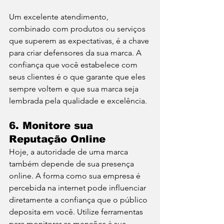
Um excelente atendimento, 
combinado com produtos ou serviços 
que superem as expectativas, é a chave 
para criar defensores da sua marca. A 
confiança que você estabelece com 
seus clientes é o que garante que eles 
sempre voltem e que sua marca seja 
lembrada pela qualidade e excelência.
6. 
Monitore sua 
Reputação Online
Hoje, a autoridade de uma marca 
também depende de sua presença 
online. A forma como sua empresa é 
percebida na internet pode influenciar 
diretamente a confiança que o público 
deposita em você. Utilize ferramentas 
para monitorar as menções à sua 