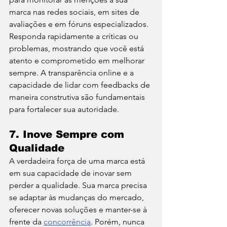
marca nas redes sociais, em sites de 
avaliações e em fóruns especializados.
Responda rapidamente a críticas ou 
problemas, mostrando que você está 
atento e comprometido em melhorar 
sempre. A transparência online e a 
capacidade de lidar com feedbacks de 
maneira construtiva são fundamentais 
para fortalecer sua autoridade.
7. 
Inove Sempre com 
Qualidade
A verdadeira força de uma marca está 
em sua capacidade de inovar sem 
perder a qualidade. Sua marca precisa 
se adaptar às mudanças do mercado, 
oferecer novas soluções e manter-se à 
frente da 
concorrência
. Porém, nunca 