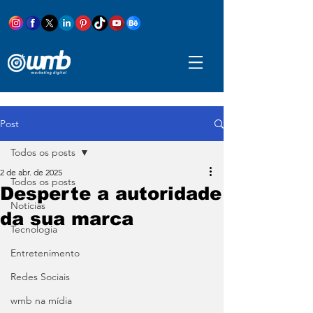
Post
Todos os posts
2 de abr. de 2025
Todos os posts
Desperte a autoridade
Notícias
da sua marca
Tecnologia
Entretenimento
Redes Sociais
wmb na mídia