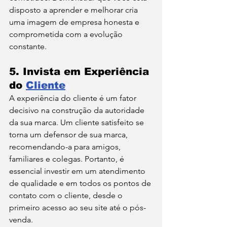
disposto a aprender e melhorar cria 
uma imagem de empresa honesta e 
comprometida com a evolução 
constante.
5. 
Invista em Experiência 
do 
Cliente
A experiência do cliente é um fator 
decisivo na construção da autoridade 
da sua marca. Um cliente satisfeito se 
torna um defensor de sua marca, 
recomendando-a para amigos, 
familiares e colegas. Portanto, é 
essencial investir em um atendimento 
de qualidade e em todos os pontos de 
contato com o cliente, desde o 
primeiro acesso ao seu site até o pós-
venda.