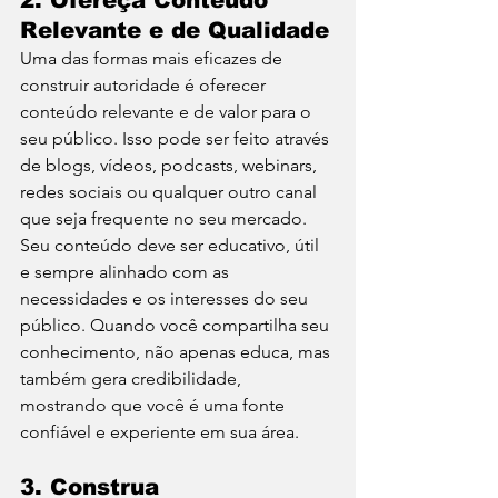
2. 
Ofereça Conteúdo 
Relevante e de Qualidade
Uma das formas mais eficazes de 
construir autoridade é oferecer 
conteúdo relevante e de valor para o 
seu público. Isso pode ser feito através 
de blogs, vídeos, podcasts, webinars, 
redes sociais ou qualquer outro canal 
que seja frequente no seu mercado.
Seu conteúdo deve ser educativo, útil 
e sempre alinhado com as 
necessidades e os interesses do seu 
público. Quando você compartilha seu 
conhecimento, não apenas educa, mas 
também gera credibilidade, 
mostrando que você é uma fonte 
confiável e experiente em sua área.
3. 
Construa 