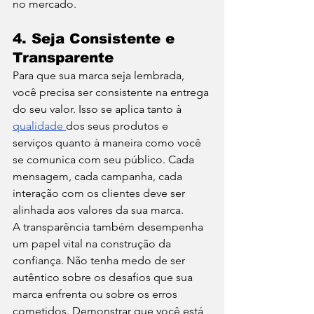
no mercado.
4. 
Seja Consistente e 
Transparente
Para que sua marca seja lembrada, 
você precisa ser consistente na entrega 
do seu valor. Isso se aplica tanto à 
qualidade 
dos seus produtos e 
serviços quanto à maneira como você 
se comunica com seu público. Cada 
mensagem, cada campanha, cada 
interação com os clientes deve ser 
alinhada aos valores da sua marca.
A transparência também desempenha 
um papel vital na construção da 
confiança. Não tenha medo de ser 
autêntico sobre os desafios que sua 
marca enfrenta ou sobre os erros 
cometidos. Demonstrar que você está 